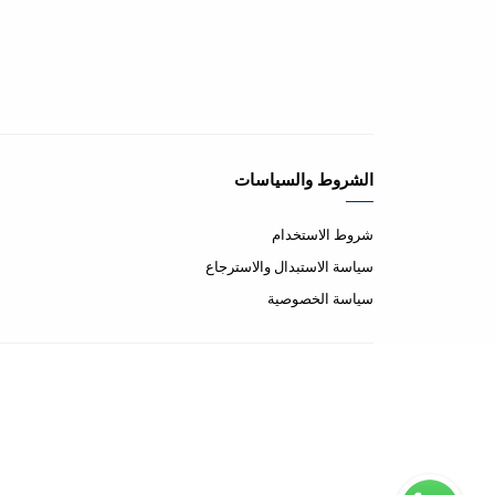
الشروط والسياسات
شروط الاستخدام
سياسة الاستبدال والاسترجاع
سياسة الخصوصية